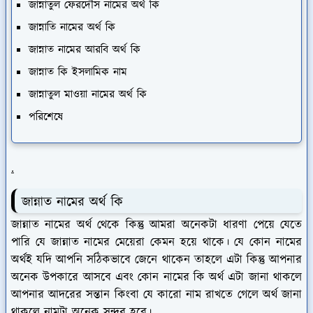
জান্নাতুল ফেরদৌস নামের অর্থ কি
জান্নাতি নামের অর্থ কি
জান্নাত নামের আরবি অর্থ কি
জান্নাত কি ইসলামিক নাম
জান্নাতুল মাওয়া নামের অর্থ কি
পরিশেষে
.
জান্নাত নামের অর্থ কি
জান্নাত নামের অর্থ থেকে কিন্তু আমরা অনেকটা ধারণা পেয়ে যেতে
পারি যে জান্নাত নামের মেয়েরা কেমন হয়ে থাকে। যে কোন নামের
অর্থই যদি আপনি সঠিকভাবে জেনে থাকেন তাহলে এটা কিন্তু আপনার
অনেক উপকারে আসবে এবং কোন নামের কি অর্থ এটা জানা থাকলে
আপনার আদরের সন্তান কিংবা যে কারো নাম রাখতে গেলে অর্থ জানা
থাকলে নামটা অনেক সুন্দর হবে।