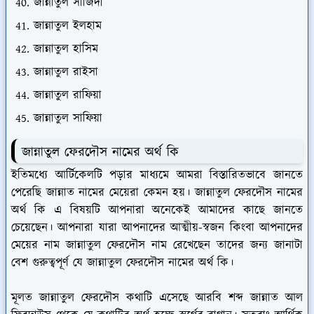
জান্নাতুল সাজিদা
জান্নাতুল ইলহাম
জান্নাতুল হাসিম
জান্নাতুল রাইসা
জান্নাতুল রাফিয়া
জান্নাতুল সাফিয়া
জান্নাতুল ফেরদৌস নামের অর্থ কি
ইতিমধ্যে আর্টিকেলটি পড়ার মাধ্যমে আমরা বিস্তারিতভাবে জানতে
পেরেছি জান্নাত নামের মেয়েরা কেমন হয়। জান্নাতুল ফেরদৌস নামের
অর্থ কি এ বিষয়টি আপনারা অনেকেই আমাদের কাছে জানতে
চেয়েছেন। আপনারা যারা আপনাদের আত্মীয়-স্বজন কিংবা আপনাদের
মেয়ের নাম জান্নাতুল ফেরদৌস নাম রেখেছেন তাদের জন্য জানাটা
বেশ গুরুত্বপূর্ণ যে জান্নাতুল ফেরদৌস নামের অর্থ কি।
মূলত জান্নাতুল ফেরদৌস কথাটি এসেছে আরবি শব্দ জান্নাত আল