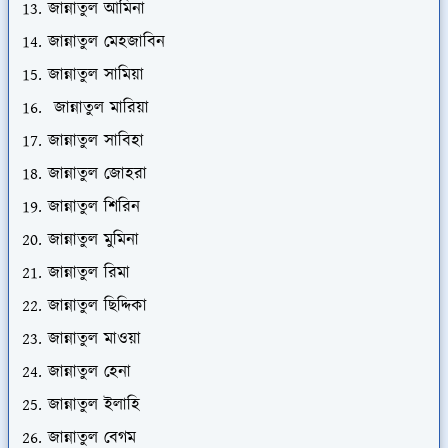
জান্নাতুল আমিনা
জান্নাতুল মেহজাবিন
জান্নাতুল সামিয়া
জান্নাতুল মারিয়া
জান্নাতুল সাবিহা
জান্নাতুল জোহরা
জান্নাতুল শিরিন
জান্নাতুল মুমিনা
জান্নাতুল রিমা
জান্নাতুল ছিদ্দিকা
জান্নাতুল মাওয়া
জান্নাতুল হেনা
জান্নাতুল ইলাহি
জান্নাতুল বেগম