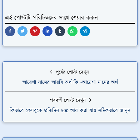
এই পোস্টটি পরিচিতদের সাথে শেয়ার করুন
পূর্বের পোস্ট দেখুন
আয়েশা নামের আরবি অর্থ কি -আয়েশা নামের অর্থ
পরবর্তী পোস্ট দেখুন
কিভাবে ফেসবুকে প্রতিদিন 500 আয় করা যায় সঠিকভাবে জানুন