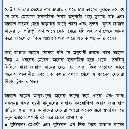
কেউ যদি তার মেয়ের নাম জান্নাত রাখতে চায় তাহলে বুঝতে হবে যে
সে তার মেয়েকে ইসলামিক নিয়ম অনুযায়ী গড়ে তুলতে চাই এবং
জান্নাত নামের মেয়ে আল্লাহর কাছে পছন্দ এবং সুন্দর। মূলত জান্নাত
নামের যে পরিপূর্ণ অর্থ আছে কোন মেয়ে যদি এই অর্থ জেনে আমল
করে তাহলে সে কিন্তু আল্লাহতালার কাছে অনেক পছন্দনীয় হবে।
তাই জান্নাত নামের মেয়েরা যদি সে অনুযায়ী চলতে পারে তাহলে
কিন্তু এ ধরনের মেয়েরা অনেক ইসলামিক হয়ে থাকে। সবকিছু
মিলিয়ে যারা জান্নাত নামের মেয়ে হয় তারা কিন্তু আল্লাহর কাছে
অনেক পছন্দনীয় এবং এক কথায় বলতে গেলে এ ধরনের মেয়েরা
হীরার টুকরার মত।
জান্নাত নামের মানুষগুলো অনেক ভালো হয়ে থাকে এবং তারা
সবসময় গরুর দুঃখী মানুষদের সাহায্য সহযোগিতা করার জন্য হাত
বাড়িয়ে দেয়। জান্নাত নামের মেয়েরা আরো অনেক গুণে গুণান্বিত হয়
চলুন এগুলো পয়েন্ট আকারে জেনে আসা যাক।
বুদ্ধিমানঃ
মেধাবী এবং বুদ্ধিমান এর দিক দিয়ে জান্নাত নামের