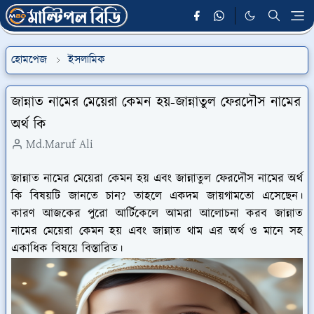
হোমপেজ
ইসলামিক
জান্নাত নামের মেয়েরা কেমন হয়-জান্নাতুল ফেরদৌস নামের
অর্থ কি
Md.Maruf Ali
জান্নাত নামের মেয়েরা কেমন হয় এবং জান্নাতুল ফেরদৌস নামের অর্থ
কি বিষয়টি জানতে চান? তাহলে একদম জায়গামতো এসেছেন।
কারণ আজকের পুরো আর্টিকেলে আমরা আলোচনা করব জান্নাত
নামের মেয়েরা কেমন হয় এবং জান্নাত থাম এর অর্থ ও মানে সহ
একাধিক বিষয়ে বিস্তারিত।