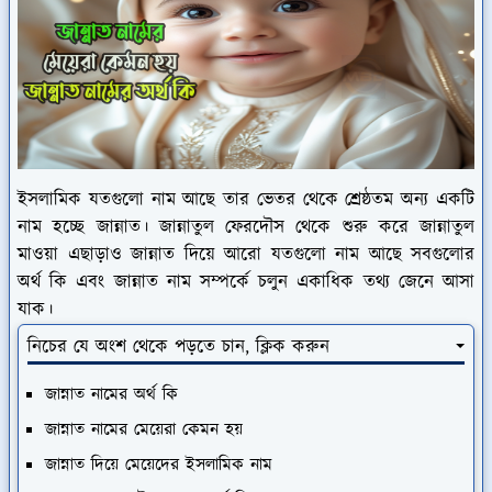
ইসলামিক যতগুলো নাম আছে তার ভেতর থেকে শ্রেষ্ঠতম অন্য একটি
নাম হচ্ছে জান্নাত। জান্নাতুল ফেরদৌস থেকে শুরু করে জান্নাতুল
মাওয়া এছাড়াও জান্নাত দিয়ে আরো যতগুলো নাম আছে সবগুলোর
অর্থ কি এবং জান্নাত নাম সম্পর্কে চলুন একাধিক তথ্য জেনে আসা
যাক।
নিচের যে অংশ থেকে পড়তে চান, ক্লিক করুন
জান্নাত নামের অর্থ কি
জান্নাত নামের মেয়েরা কেমন হয়
জান্নাত দিয়ে মেয়েদের ইসলামিক নাম