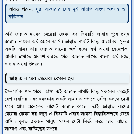
আরও পরুনঃ
সূরা বাকারার শেষ দুই আয়াত বাংলা অর্থসহ ও
ফজিলত
তাই জান্নাত নামের মেয়েরা কেমন হয় বিষয়টি জানার পূর্বে চলুন
জান্নাত নামের অর্থ জেনে আসি। জান্নাত নামটি কিন্তু অত্যাধিক সুন্দর
একটি নাম। আর জান্নাত নামের অর্থ হচ্ছে স্বর্গ অথবা বেহেশত।
আরবি ভাষাতে প্রকাশ করতে গেলে জান্নাত নামের বাংলা অর্থ হচ্ছে
বাগান অথবা উদ্যান।
জান্নাত নামের মেয়েরা কেমন হয়
ইসলামিক শব্দ থেকে আসা এই জান্নাত নামটি কিন্তু সকলের কাছেই
বেশ জনপ্রিয় এবং চমৎকার একটি নাম। আশপাশে খোঁজ করলে দেখা
যাবে প্রায় অনেকের নামেই জান্নাত আছে। তাই জান্নাত নামের
মেয়েরা কেমন হয় চলুন এ বিষয়টি এবার আমরা বিস্তারিতভাবে জেনে
আসি। মূলত একজন মানুষ কেমন সেটা নির্ভর করে তার আচার-
আচরণ এবং ব্যক্তিত্বের উপরে।