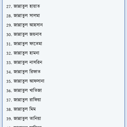
জান্নাতুল হায়াত
জান্নাতুল সালমা
জান্নাতুল আহসান
জান্নাতুল জয়নাব
জান্নাতুল ফাতেমা
জান্নাতুল হামনা
জান্নাতুল নাসরিন
জান্নাতুল রিফাত
জান্নাতুল আফসানা
জান্নাতুল খাতিজা
জান্নাতুল রাফিয়া
জান্নাতুল মিম
জান্নাতুল তানিয়া