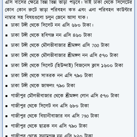
এসি বাসের ক্ষেত্রে ভিন্ন ভিন্ন ভাড়া পড়বে। তাই ঢাকা থেকে সিলেটের
কোন কোন রুটে ভাড়া পরিবহন কত এবং এনা পরিবহন কাউন্টার
নাম্বার সহ বিষয়গুলো চলুন জেনে আসা যাক।
ঢাকা টঙ্গী থেকে সিলেট নন এসি ৬৮০ টাকা।
ঢাকা টঙ্গী থেকে হবিগঞ্জ নন এসি ৪৬০ টাকা
ঢাকা টঙ্গী থেকে মৌলভীবাজার শ্রীমঙ্গল এসি 700 টাকা
ঢাকা টঙ্গী থেকে মৌলভীবাজার শ্রীমঙ্গল নন এসি ৫৭০ টাকা
ঢাকা টঙ্গী থেকে সিলেট (হিউন্দাই) বিজনেস ক্লাস ১৬০০ টাকা
ঢাকা টঙ্গী থেকে সাতরক নন এসি ৭৯০ টাকা
ঢাকা টঙ্গী থেকে জাফলং ৭৯০ টাকা
গাজীপুর মৌলভীবাজার থেকে শ্রীমঙ্গল লোন এসি ৫৭০ টাকা
গাজীপুর থেকে সিলেট নন এসি ৬৮০ টাকা
গাজীপুর থেকে বিয়ানীবাজার নন এসি 790 টাকা
গাজীপুর থেকে ছাত্রক নন এসি ৭৯০ টাকা
গাজীপুর থেকে সুনামগঞ্জ নন এসি ৮২০ টাকা