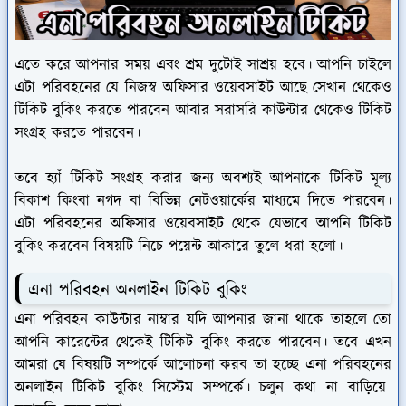
এতে করে আপনার সময় এবং শ্রম দুটোই সাশ্রয় হবে। আপনি চাইলে
এটা পরিবহনের যে নিজস্ব অফিসার ওয়েবসাইট আছে সেখান থেকেও
টিকিট বুকিং করতে পারবেন আবার সরাসরি কাউন্টার থেকেও টিকিট
সংগ্রহ করতে পারবেন।
তবে হ্যাঁ টিকিট সংগ্রহ করার জন্য অবশ্যই আপনাকে টিকিট মূল্য
বিকাশ কিংবা নগদ বা বিভিন্ন নেটওয়ার্কের মাধ্যমে দিতে পারবেন।
এটা পরিবহনের অফিসার ওয়েবসাইট থেকে যেভাবে আপনি টিকিট
বুকিং করবেন বিষয়টি নিচে পয়েন্ট আকারে তুলে ধরা হলো।
এনা পরিবহন অনলাইন টিকিট বুকিং
এনা পরিবহন কাউন্টার নাম্বার যদি আপনার জানা থাকে তাহলে তো
আপনি কারেন্টের থেকেই টিকিট বুকিং করতে পারবেন। তবে এখন
আমরা যে বিষয়টি সম্পর্কে আলোচনা করব তা হচ্ছে এনা পরিবহনের
অনলাইন টিকিট বুকিং সিস্টেম সম্পর্কে। চলুন কথা না বাড়িয়ে