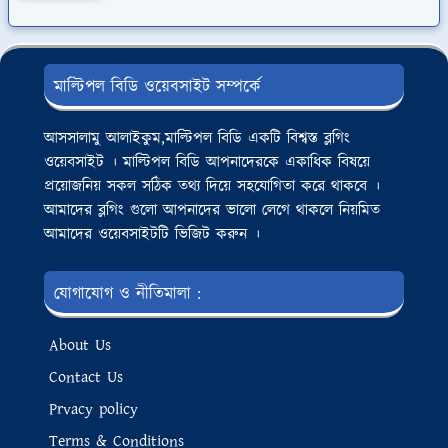
মাল্টিপল বিডি ওয়েবসাইট সম্পর্কে
আসসালামু আলাইকুম,মাল্টিপল বিডি একটি বিশ্বস্ত ব্লগিং
ওয়েবসাইট । মাল্টিপল বিডি আপনাদেরকে একাধিক বিষয়ে
প্রয়োজনিয় সকল সঠিক তথ্য দিয়ে সহযোগিতা করে থাকবে ।
আমাদের ব্লগিং গুলো আপনাদের ভালো লেগে থাকলে নিয়মিত
আমাদের ওয়েবসাইটটি ভিজিট করুন ।
যোগাযোগ ও নীতিমালা :
About Us
Contact Us
Prvacy policy
Terms & Conditions