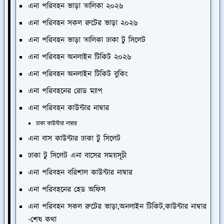
এনা পরিবহন ভাড়া তালিকা ২০২৬
এনা পরিবহন সকল রুটের ভাড়া ২০২৬
এনা পরিবহন ভাড়া তালিকা ঢাকা টু সিলেট
এনা পরিবহন অনলাইন টিকিট ২০২৬
এনা পরিবহন অনলাইন টিকিট বুকিং
এনা পরিবহনের রোড ম্যাপ
এনা পরিবহন কাউন্টার নাম্বার
ঢাকা কাউন্টার নাম্বার
এনা বাস কাউন্টার ঢাকা টু সিলেট
ঢাকা টু সিলেট এনা বাসের সময়সূচী
এনা পরিবহন বরিশাল কাউন্টার নাম্বার
এনা পরিবহনের হেড অফিস
এনা পরিবহন সকল রুটের ভাড়া,অনলাইন টিকিট,কাউন্টার নাম্বার
-শেষ কথা