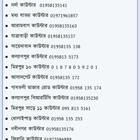
নর্দা কাউন্টার 01958135141
মধ্য বাড্ডা কাউন্টার 01971961857
আরামবাগ কাউন্টার 01958135163
যাত্রাবাড়ী কাউন্টার 01958135137
সায়েদাবাদ কাউন্টার 01958135 138
কল্যাণপুর কাউন্টার 0195813 5173
মিরপুর ১০ কাউন্টার 0 1 8 7 8 0 5 9 2 0 1
আসাদগেট কাউন্টার 01958135 172
গাবতলী মাজার রোড কাউন্টার 01958 135 174
কল্যাণপুর বিআরটিসি কাউন্টার 01958135230
মিরপুর সাড়ে ১১ কাউন্টার 095 813 5161
ধোলাইপাড় কাউন্টার 01958 135 253
নবীনগর কাউন্টার 01958135176
জিরানি কাউন্টার 01973586888