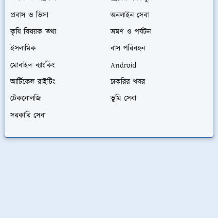
প্রবাস ও ভিসা
অনলাইন সেবা
কৃষি বিষয়ক তথ্য
ভ্রমণ ও পর্যটন
ইসলামিক
বাস পরিবহন
মোবাইল ব্যাংকিং
Android
আর্টিকেল রাইটিং
চাকরির খবর
টেকনোলজি
ভূমি সেবা
সরকারি সেবা