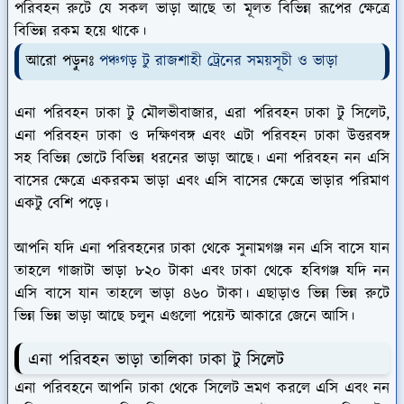
পরিবহন রুটে যে সকল ভাড়া আছে তা মূলত বিভিন্ন রূপের ক্ষেত্রে
বিভিন্ন রকম হয়ে থাকে।
আরো পড়ুনঃ
পঞ্চগড় টু রাজশাহী ট্রেনের সময়সূচী ও ভাড়া
এনা পরিবহন ঢাকা টু মৌলভীবাজার, এরা পরিবহন ঢাকা টু সিলেট,
এনা পরিবহন ঢাকা ও দক্ষিণবঙ্গ এবং এটা পরিবহন ঢাকা উত্তরবঙ্গ
সহ বিভিন্ন ভোটে বিভিন্ন ধরনের ভাড়া আছে। এনা পরিবহন নন এসি
বাসের ক্ষেত্রে একরকম ভাড়া এবং এসি বাসের ক্ষেত্রে ভাড়ার পরিমাণ
একটু বেশি পড়ে।
আপনি যদি এনা পরিবহনের ঢাকা থেকে সুনামগঞ্জ নন এসি বাসে যান
তাহলে গাজাটা ভাড়া ৮২০ টাকা এবং ঢাকা থেকে হবিগঞ্জ যদি নন
এসি বাসে যান তাহলে ভাড়া ৪৬০ টাকা। এছাড়াও ভিন্ন ভিন্ন রুটে
ভিন্ন ভিন্ন ভাড়া আছে চলুন এগুলো পয়েন্ট আকারে জেনে আসি।
এনা পরিবহন ভাড়া তালিকা ঢাকা টু সিলেট
এনা পরিবহনে আপনি ঢাকা থেকে সিলেট ভ্রমণ করলে এসি এবং নন