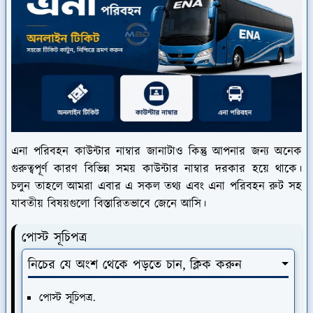
এনা পরিবহন কাউন্টার নাম্বার জানাটাও কিন্তু আপনার জন্য অনেক
গুরুত্বপূর্ণ কারণ বিভিন্ন সময় কাউন্টার নাম্বার দরকার হয়ে থাকে।
চলুন তাহলে আমরা এবার এ সকল তথ্য এবং এনা পরিবহন রুট সহ
যাবতীয় বিষয়গুলো বিস্তারিতভাবে জেনে আসি।
পোস্ট সূচিপত্র
নিচের যে অংশ থেকে পড়তে চান, ক্লিক করুন
পোস্ট সূচিপত্র.