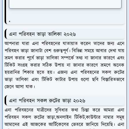
.
এনা পরিবহন ভাড়া তালিকা ২০২৬
আপনারা যারা এনা পরিবহনের যাতায়াত করেন তাদের জন্য এনে
পরিবহন ভাড়া জানাটা বেশ গুরুত্বপূর্ণ। বিভিন্ন সময়ে আবার দেখা যায়
ভ্রমণ করার পূর্বে ভাড়া তালিকা সম্পর্কে তথ্য না জানার কারণে এবং
টিকিট সংগ্রহ করার সঠিক উপায় না জানার কারণে ভ্রমণে অনেক
হয়রানির শিকার হতে হয়। এজন্য এনা পরিবহনের সকল রুটের
ভাড়া তালিকা এবং টিকিট কাটার উপায় গুলো ছবি বিস্তারিতভাবে
জেনে আসা যাক।
এনা পরিবহন সকল রুটের ভাড়া ২০২৬
এনা পরিবহনের যাত্রীদের সুবিধার কথা চিন্তা করে আমরা এনা
পরিবহন সকল রুটের ভাড়া,অনলাইন টিকিট,কাউন্টার নাম্বার সমূহ
আমাদের এই আজকের আর্টিকেলের ভেতরে জানিয়ে দিয়েছি। এনা