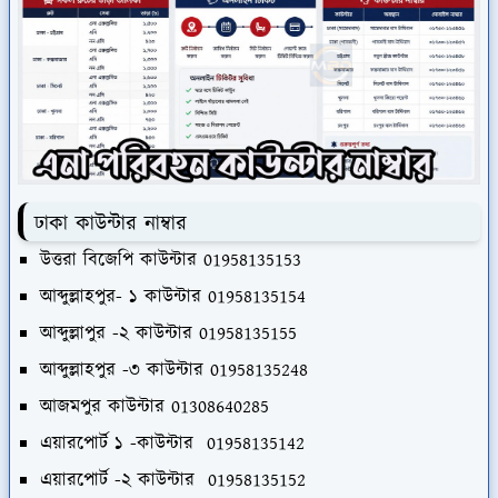
ঢাকা কাউন্টার নাম্বার
উত্তরা বিজেপি কাউন্টার 01958135153
আব্দুল্লাহপুর- ১ কাউন্টার 01958135154
আব্দুল্লাপুর -২ কাউন্টার 01958135155
আব্দুল্লাহপুর -৩ কাউন্টার 01958135248
আজমপুর কাউন্টার 01308640285
এয়ারপোর্ট ১ -কাউন্টার 01958135142
এয়ারপোর্ট -২ কাউন্টার 01958135152