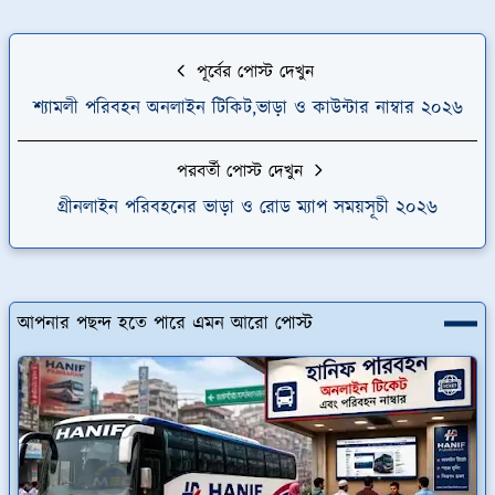
পূর্বের পোস্ট দেখুন
শ্যামলী পরিবহন অনলাইন টিকিট,ভাড়া ও কাউন্টার নাম্বার ২০২৬
পরবর্তী পোস্ট দেখুন
গ্রীনলাইন পরিবহনের ভাড়া ও রোড ম্যাপ সময়সূচী ২০২৬
আপনার পছন্দ হতে পারে এমন আরো পোস্ট