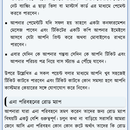
নেট ব্যাঙ্কিং এ ছাড়া ভিসা বা মাস্টার্স কার্ড এর মাধ্যমে পেমেন্ট
করতে পারবেন।
আপনার পেমেন্টটি যদি সফল হয় তাহলে একটা কনফারমেশন
মেসেজ পাবেন এবং টিকিটের একটি কপি আপনার ইমেইলে
আসবে যেটা আপনি প্রিন্ট করে অথবা মোবাইলেও রাখতে
পারবেন।
এবার যেদিন কে আপনার গন্তব্য সেদিন কে আপনি টিকিট এবং
আপনার পরিচয় পত্র নিয়ে বাস স্ট্যান্ড এ পৌঁছে যাবেন।
উপরে উল্লেখিত এ সকল পয়েন্ট বলার মাধ্যমে আপনি খুব সহজেই
টিকিট কাটতে পারবেন এবং টিকিট কাটতে কোন সমস্যা হলে আপনি
কাস্টমার কেয়ারের সঙ্গে যোগাযোগ করে নিবেন।
এনা পরিবহনের রোড ম্যাপ
আপনারা যারা এনা পরিবহনে ভ্রমণ করেন তাদের জন্য রোড ম্যাপ
বিষয়টি একটু বেশি গুরুত্বপূর্ণ। চলুন কথা না বাড়িয়ে সরাসরি আমরা
জেনে আসি এনা পরিবহন কোন কোন রুটে অর্থাৎ তাদের কি রোড