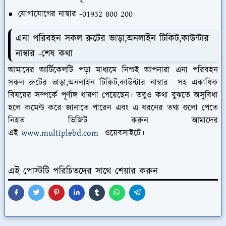
যোগাযোগের নাম্বার -01932 800 200
এনা পরিবহন সকল রুটের ভাড়া,অনলাইন টিকিট,কাউন্টার
নাম্বার -শেষ কথা
আমাদের আর্টিকেলটি পড়া মাধ্যমে নিশ্চই আপনারা এনা পরিবহন
সকল রুটের ভাড়া,অনলাইন টিকিট,কাউন্টার নাম্বার সহ একাধিক
বিষয়ের সম্পর্কে পূর্ণাঙ্গ ধারণা পেয়েছেন। তবুও কথা বুঝতে অসুবিধা
হলে কমেন্ট করে জানাতে পারেন এবং এ ধরনের তথ্য গুলো পেতে
নিহত ভিজিট করুন আমাদের
এই
www.multiplebd.com
ওয়েবসাইটে।
এই পোস্টটি পরিচিতদের সাথে শেয়ার করুন