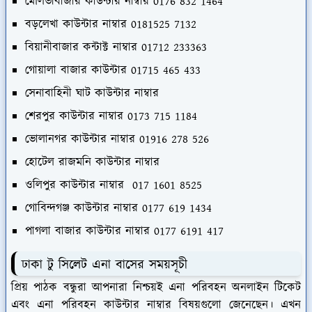
মৌলভীবাজার কাউন্টার নাম্বার 0176 832 1464
বড়লেখা কাউন্টার নাম্বার 0181525 7132
বিয়ানীবাজার কন্টাক্ট নাম্বার 01712 233363
গোয়ালা বাজার কাউন্টার 01715 465 433
সেনাবাহিনী ঘাট কাউন্টার নাম্বার
শেরপুর কাউন্টার নাম্বার 0173 715 1184
ভোলানগর কাউন্টার নাম্বার 01916 278 526
হোটেল রাজমনি কাউন্টার নাম্বার
ওলিপুর কাউন্টার নাম্বার 017 1601 8525
গোবিন্দগঞ্জ কাউন্টার নাম্বার 0177 619 1434
পাগলা বাজার কাউন্টার নাম্বার 0177 6191 417
ঢাকা টু সিলেট এনা বাসের সময়সূচী
প্রিয় পাঠক বন্ধুরা আপনারা নিশ্চয়ই এনা পরিবহন অনলাইন টিকেট
এবং এনা পরিবহন কাউন্টার নাম্বার বিষয়গুলো জেনেছেন। এখন