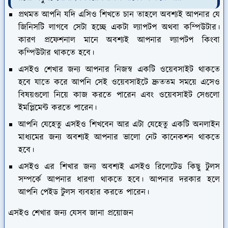
প্রথমত আপনি যদি এসিও শিখতে চান তাহলে অবশ্যই আপনার যে
জিনিসটি লাগবে সেটা হচ্ছে একটা ল্যাপটপ অথবা কম্পিউটার।
কারণ প্রফেশনাল মানে অবশ্যই আপনার ল্যাপটপ কিংবা
কম্পিউটার থাকতে হবে।
এসইও শেখার জন্য আপনার নিজস্ব একটি ওয়েবসাইট থাকতে
হবে যাতে করে আপনি সেই ওয়েবসাইটে দ্রুততম সময়ে এসেও
বিষয়গুলো নিয়ে কাজ করতে পারেন এবং ওয়েবসাইট সেগুলো
ইমপ্লিমেন্ট করতে পারেন।
আপনি যেহেতু এসইও শিখবেন আর এটা যেহেতু একটি অনলাইন
মাধ্যমের জন্য অবশ্যই আপনার ভালো নেট কানেকশন থাকতে
হবে।
এসইও এর শিখার জন্য অবশ্যই এসইও রিলেটেড কিছু টুলস
সম্পর্কে আপনার ধারণা থাকতে হবে। আপনার দরকার হলে
আপনি পেইড টুলস ব্যবহার করতে পারেন।
এসইও শেখার জন্য যেসব জানা প্রয়োজন