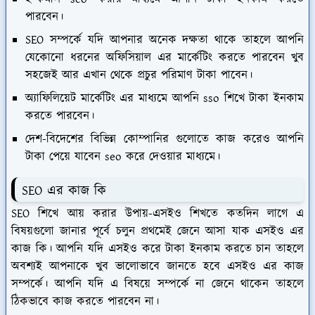
পারবেন।
SEO সম্পর্কে যদি আপনার অনেক দক্ষতা থাকে তাহলে আপনি
যেকোনো ধরনের অফিসিয়াল এর মার্কেটিং করতে পারবেন খুব
সহজেই আর এখান থেকে প্রচুর পরিমাণ টাকা পাবেন।
অ্যাফিলিয়েট মার্কেটিং এর মাধ্যমে আপনি sso শিখে টাকা ইনকাম
করতে পারবেন।
দেশ-বিদেশের বিভিন্ন কোম্পানির গুলোতে কাজ করেও আপনি
টাকা পেয়ে যাবেন seo করে দেওয়ার মাধ্যমে।
SEO এর কাজ কি
SEO শিখে আয় করার উপায়-এসইও শিখতে কতদিন লাগে এ
বিষয়গুলো জানার পূর্বে চলুন প্রথমেই জেনে আসা যাক এসইও এর
কাজ কি। আপনি যদি এসইও করে টাকা ইনকাম করতে চান তাহলে
অবশ্যই আপনাকে খুব ভালোভাবে জানতে হবে এসইও এর কাজ
সম্পর্কে। আপনি যদি এ বিষয়ে সম্পর্কে না জেনে থাকেন তাহলে
ঠিকভাবে কাজ করতে পারবেন না।