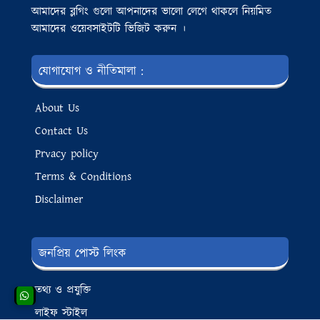
আমাদের ব্লগিং গুলো আপনাদের ভালো লেগে থাকলে নিয়মিত
আমাদের ওয়েবসাইটটি ভিজিট করুন ।
যোগাযোগ ও নীতিমালা :
About Us
Contact Us
Prvacy policy
Terms & Conditions
Disclaimer
জনপ্রিয় পোস্ট লিংক
তথ্য ও প্রযুক্তি
লাইফ স্টাইল