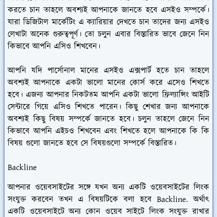
করতে চান তাহলে অবশ্যই আপনাকে জানতে হবে এসইও সম্পর্কে।
যারা ডিজিটাল মার্কেটিং এ ক্যারিয়ার দেখতে চান তাদের জন্য এসইও
লেখাটা অনেক গুরুত্বপূর্ণ। তো চলুন এবার বিস্তারিত ভাবে জেনে নিন
কিভাবে আপনি এসিও শিখবেন।
আপনি যদি পার্সোনাল মানের এসইও এক্সপার্ট হতে চান তাহলে
অবশ্যই আপনাকে একটা ভালো মানের কোর্স করে এসেও শিখতে
হবে। এজন্য আপনার নিকটতম আপনি একটা ভালো ফ্রিল্যান্সিং আইটি
সেন্টারে গিয়ে এসিও শিখতে পারেন। কিছু শেখার জন্য আপনাকে
অবশ্যই কিছু বিষয় সম্পর্কে জানতে হবে। চলুন তাহলে জেনে নিন
কিভাবে আপনি এইচও শিখবেন এবং শিখতে হলে আপনাকে কি কি
বিষয় গুলো জানতে হবে সে বিষয়গুলো সম্পর্কে বিস্তারিত।
Backline
আপনার ওয়েবসাইটের সঙ্গে যখন অন্য একটি ওয়েবসাইটের লিংক
সংযুক্ত করবেন তখন এ বিষয়টিকে বলা হবে Backline. অর্থাৎ
একটি ওয়েবসাইটে অন্য কোন ওয়েব সাইটে লিংক সংযুক্ত রাখার