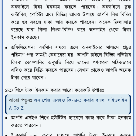
অনলাইনে টাকা ইনকাম করতে পারবেন। অনলাইনে ব্লক
কন্টাকিং, পোস্টিং এবং বিভিন্ন আরও উপায়ে আপনি লিঙ্ক বিল্ডিং
করে খুব সহজে টাকা আয় করতে পারবেন। অনেক ফ্রিল্যান্সার
রয়েছে যারা কিনা লিংক-বিল্ডিং করে অনলাইন থেকে টাকা
ইনকাম করছে।
এফিলিয়েশনঃ
বর্তমান সময়ে এসে অনলাইনের মাধ্যমে প্রচুর
পরিমাণ পণ্য সামগ্রী কেনাবেচা হয়। আপনি চাইলে বিভিন্ন প্রতিষ্ঠান
কিংবা কোম্পানির অনুমতি নিয়ে তাদের পণ্যগুলো সঠিকভাবে
এসিও করে বিক্রি করতে পারবেন। সেখান থেকেও আপনি অনেক
টাকা পেয়ে যাবেন।
SEO শিখে টাকা ইনকাম করার আরো কয়েকটি উপায়ঃ
আরো পড়ুনঃ
অন পেজ এসইও কি-SEO করার বাংলা গাইডলাইন
A To Z
আপনি এসইও শিখে ইউটিউব চ্যানেলে কাজ করে টাকা ইনকাম
করতে পারবেন।
ই-কমার্স seo করার মাধ্যমে আপনি টাকা ইনকাম করতে