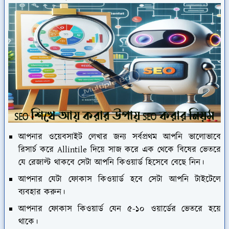
আপনার ওয়েবসাইট লেখার জন্য সর্বপ্রথম আপনি ভালোভাবে
রিসার্চ করে Allintile দিয়ে সাজ করে এক থেকে বিষের ভেতরে
যে রেজাল্ট থাকবে সেটা আপনি কিওয়ার্ড হিসেবে বেছে নিন।
আপনার যেটা ফোকাস কিওয়ার্ড হবে সেটা আপনি টাইটেলে
ব্যবহার করুন।
আপনার ফোকাস কিওয়ার্ড যেন ৫-১০ ওয়ার্ডের ভেতরে হয়ে
থাকে।