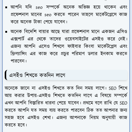
আপনি যদি seo সম্পর্কে অনেক অভিজ্ঞ হয়ে থাকেন এবং
প্রফেশনাল মানের seo করতে পারেন তাহলে মার্কেটপ্লেসে কাজ
করে অনেক টাকা পেয়ে যাবেন।
অনেক বিদেশি বায়ার আছে যারা প্রফেশনাল মানে একজন এসিও
এক্সপার্ট এর থেকে তাদের ওয়েবসাইটের এসইও করে নেই।
এজন্য আপনি এসেও শিখলে ফাইবার কিংবা মার্কেটপ্লেস এবং
ফ্রিল্যান্সিং এর কাজ করে প্রচুর পরিমাণ ডলার ইনকাম করতে
পারবেন।
এসইও শিখতে কতদিন লাগে
অনেকে জানে না এসইও শিখতে কত দিন সময় লাগে। SEO শিখে
আয় করার উপায়-এসইও শিখতে কতদিন লাগে এ বিষয়ে সম্পর্কে
এখন আপনি বিস্তারিত ধারনা পেয়ে যাবেন। প্রথমে বলে রাখি যে SEO
করতে আপনি যত সময় ব্যয় করতে পারবেন ঠিক তত আপনার জন্য
সহজ হবে এসইও শেখা। এজন্য আপনাকে নিয়ম অনুযায়ী কাজ
করতে হবে।