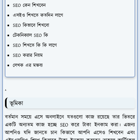
SEO কেন শিখবেন
এসইও শিখতে কতদিন লাগে
SEO কিভাবে শিখবো
টেকনিক্যাল SEO কি
SEO শিখতে কি কি লাগে
SEO করার নিয়ম
লেখক এর মন্তব্য
.
ভূমিকা
বর্তমান সময়ে এসে অনলাইনে যতগুলো কাজ রয়েছে তার ভিতরে
একটি অন্যতম কাজ হচ্ছে SEO করে টাকা ইনকাম করা। এজন্য
আপনিও যদি জানতে চান কিভাবে আপনি এসেও শিখবেন এবং