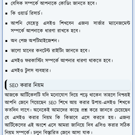
বেসিক সম্পর্কে আপনাকে কোডিং জানতে হবে।
কি ওয়ার্ড রিসার্চ।
আপনি যেহেতু এসইও শিখবেন এজন্য সার্ভার ম্যানেজমেন্ট
সম্পর্কে আপনাকে ধারণা রাখতে হবে।
অন পেজ অপটিমাইজেশন।
ভালো মানের কনটেন্ট রাইটিং জানতে হবে।
এসইও ফরকাস্টিং সম্পর্কে আপনার ধারণা থাকতে হবে।
এসইও টুলস ব্যবহার।
SEO করার নিয়ম
আজকে আর্টিকেলটি যদি মনোযোগ দিয়ে পড়ে থাকেন তাহলে নিশ্চয়ই
আপনি জেনে গিয়েছেন SEO শিখে আয় করার উপায়-এসইও শিখতে
কতদিন লাগে। অনেকেই আমাদের কাছে প্রশ্ন করে জানতে চেয়েছেন
যে এসইও করার নিয়ম কি কিভাবে এসে করতে হয়। এজন্য
আর্টিকেলের এই অংশে এসে আমরা জানিয়ে দিব এসিও করার সঠিক
নিয়ম সম্পর্কে। চলুন বিস্তারিত জেনে আসা যাক।