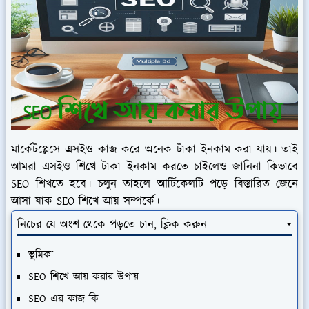
মার্কেটপ্লেসে এসইও কাজ করে অনেক টাকা ইনকাম করা যায়। তাই
আমরা এসইও শিখে টাকা ইনকাম করতে চাইলেও জানিনা কিভাবে
SEO শিখতে হবে। চলুন তাহলে আর্টিকেলটি পড়ে বিস্তারিত জেনে
আসা যাক SEO শিখে আয় সম্পর্কে।
নিচের যে অংশ থেকে পড়তে চান, ক্লিক করুন
ভূমিকা
SEO শিখে আয় করার উপায়
SEO এর কাজ কি