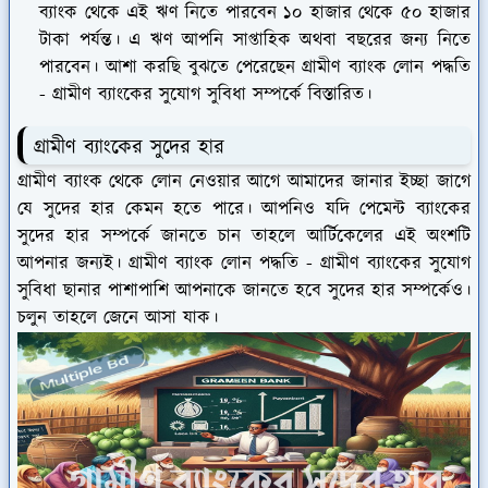
ব্যাংক থেকে এই ঋণ নিতে পারবেন ১০ হাজার থেকে ৫০ হাজার
টাকা পর্যন্ত। এ ঋণ আপনি সাপ্তাহিক অথবা বছরের জন্য নিতে
পারবেন। আশা করছি বুঝতে পেরেছেন গ্রামীণ ব্যাংক লোন পদ্ধতি
- গ্রামীণ ব্যাংকের সুযোগ সুবিধা সম্পর্কে বিস্তারিত।
গ্রামীণ ব্যাংকের সুদের হার
গ্রামীণ ব্যাংক থেকে লোন নেওয়ার আগে আমাদের জানার ইচ্ছা জাগে
যে সুদের হার কেমন হতে পারে। আপনিও যদি পেমেন্ট ব্যাংকের
সুদের হার সম্পর্কে জানতে চান তাহলে আর্টিকেলের এই অংশটি
আপনার জন্যই। গ্রামীণ ব্যাংক লোন পদ্ধতি - গ্রামীণ ব্যাংকের সুযোগ
সুবিধা ছানার পাশাপাশি আপনাকে জানতে হবে সুদের হার সম্পর্কেও।
চলুন তাহলে জেনে আসা যাক।