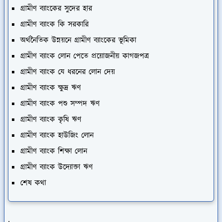
গ্রামীণ ব্যাংকের সুদের হার
গ্রামীণ ব্যাংক কি সরকারি
অর্থনৈতিক উন্নয়নে গ্রামীণ ব্যাংকের ভূমিকা
গ্রামীণ ব্যাংক লোন পেতে প্রয়োজনীয় কাগজপত্র
গ্রামীণ ব্যাংক যে ধরনের লোন দেয়
গ্রামীণ ব্যাংক ক্ষুদ্র ঋণ
গ্রামীণ ব্যাংক পশু সম্পদ ঋণ
গ্রামীণ ব্যাংক কৃষি ঋণ
গ্রামীণ ব্যাংক হাউজিং লোন
গ্রামীণ ব্যাংক শিক্ষা লোন
গ্রামীণ ব্যাংক উদ্যোক্তা ঋণ
শেষ কথা
.