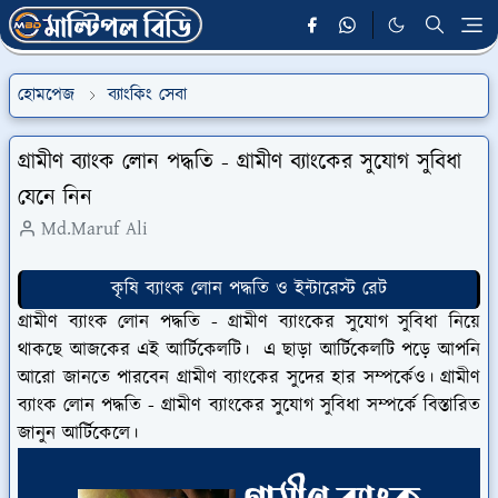
হোমপেজ
ব্যাংকিং সেবা
গ্রামীণ ব্যাংক লোন পদ্ধতি - গ্রামীণ ব্যাংকের সুযোগ সুবিধা
যেনে নিন
Md.Maruf Ali
কৃষি ব্যাংক লোন পদ্ধতি ও ইন্টারেস্ট রেট
গ্রামীণ ব্যাংক লোন পদ্ধতি - গ্রামীণ ব্যাংকের সুযোগ সুবিধা নিয়ে
থাকছে আজকের এই আর্টিকেলটি। এ ছাড়া আর্টিকেলটি পড়ে আপনি
আরো জানতে পারবেন গ্রামীণ ব্যাংকের সুদের হার সম্পর্কেও। গ্রামীণ
ব্যাংক লোন পদ্ধতি - গ্রামীণ ব্যাংকের সুযোগ সুবিধা সম্পর্কে বিস্তারিত
জানুন আর্টিকেলে।