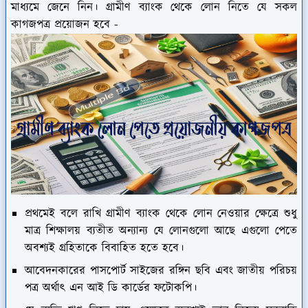
মাধ্যমে জেনে নিন। গ্রামীণ ব্যাংক থেকে লোন নিতে যে সকল
কাগজপত্র প্রয়োজন হবে -
প্রথমেই বলে রাখি গ্রামীণ ব্যাংক থেকে লোন নেওয়ার ক্ষেত্রে শুধু
মাত্র শিক্ষালয় ব্যতীত অন্যান্য যে লোনগুলো আছে এগুলো পেতে
অবশ্যই গ্রহিতাকে বিবাহিত হতে হবে।
আবেদনকারের পাসপোর্ট সাইজের রঙ্গিন ছবি এবং জাতীয় পরিচয়
পত্র অর্থাৎ এন আই ডি কার্ডের ফটোকপি।