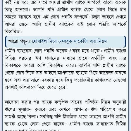
তাই নয় বরং এর সাথে আমরা গ্রামীণ ব্যাংক সম্পর্কে আরো অনেক
কিছু জানবো। আপনি যদি গ্রামীণ ব্যাংক থেকে লোন নিতে চান
তাহলে জানতে হবে এই লোন পদ্ধতি সম্পর্কে। চলুন তাহলে প্রথমে
আমরা জেনে আসি গ্রামীণ ব্যাংকের এই লোন পদ্ধতি সম্পর্কে
বিস্তারিত।
আরো পড়ুনঃ
মোবাইল দিয়ে ফেসবুক মার্কেটিং এর নিয়ম
গ্রামীণ ব্যাংকের লোন পদ্ধতি অনেক প্রকার হয়ে থাকে। গ্রামীণ ব্যাংক
বিভিন্ন ধরনের ঋণ প্রদানের মাধ্যমে গ্রামে অর্থনীতি এবং এর
বিকাশকে আরো বেশি বিকশিত করে। আপনি যদি গ্রামীণ ব্যাংক
থেকে লোন নিতে চান তাহলে আপনাকে ব্যাংকে গিয়ে আবেদন করতে
হবে এবং এর সাথে দরকার হবে কিছু প্রয়োজনীয় কাগজপত্র যেগুলো
অবশ্যই আপনাকে নিয়ে যেতে হবে।
আবেদন করার পর ব্যাংক কর্তৃপক্ষ তাদের প্রতিষ্ঠান নিয়ম অনুযায়ী
ঋণের মূল্যায়ন করবে এবং দেখবে আপনার ঋণ পরিশোধ করে
সামর্থ্য আছে কিনা। সবকিছু যদি ঠিকঠাক থাকে তাহলে আপনি গ্রামীণ
ব্যাংক থেকে লোন পেয়ে যাবেন। গ্রামীণ ব্যাংক সাধারণত বিভিন্ন