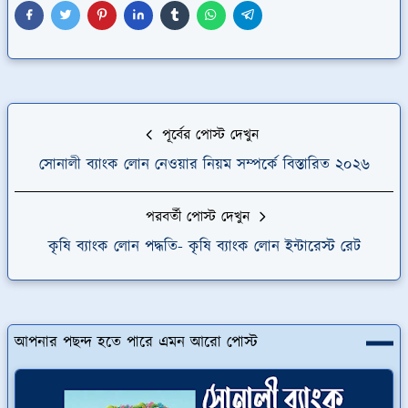
পূর্বের পোস্ট দেখুন
সোনালী ব্যাংক লোন নেওয়ার নিয়ম সম্পর্কে বিস্তারিত ২০২৬
পরবর্তী পোস্ট দেখুন
কৃষি ব্যাংক লোন পদ্ধতি- কৃষি ব্যাংক লোন ইন্টারেস্ট রেট
আপনার পছন্দ হতে পারে এমন আরো পোস্ট