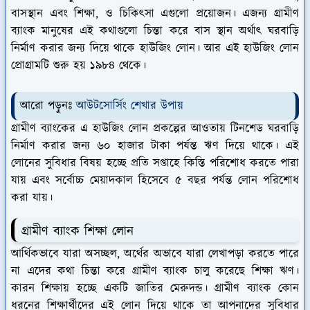
বাসস্থান এবং শিক্ষা, ও চিকিৎসা এগুলো প্রয়োজন। এজন্য গ্রামীণ
ব্যাংক মানুষের এই কথাগুলো চিন্তা করে বাস স্থান অর্থাৎ ঘরবাড়ি
নির্মাণ করার জন্য দিয়ে থাকে হাউজিং লোন। আর এই হাউজিং লোন
প্রোগ্রামটি শুরু হয় ১৯৮৪ থেকে।
আরো পড়ুনঃ
আউটসোর্সিং শেখার উপায়
গ্রামীণ ব্যাংকের এ হাউজিং লোন প্রকল্পের আওতায় টিনশেড ঘরবাড়ি
নির্মাণ করার জন্য ৬০ হাজার টাকা পর্যন্ত ঋণ দিয়ে থাকে। এই
লোনের সুবিধার বিষয় হচ্ছে প্রতি সপ্তাহে কিস্তি পরিশোধ করতে পারা
যায় এবং সর্বোচ্চ মেয়াদকাল হিসেবে ৫ বছর পর্যন্ত লোন পরিশোধ
করা যায়।
গ্রামীণ ব্যাংক শিক্ষা লোন
আর্থিকভাবে যারা অসচ্ছল, অর্থের অভাবে যারা লেখাপড়া করতে পারে
না এদের কথা চিন্তা করে গ্রামীণ ব্যাংক চালু করেছে শিক্ষা ঋণ।
কারন শিক্ষায় হচ্ছে একটি জাতির মেরুদন্ড। গ্রামীণ ব্যাংক কোন
ধরনের শিক্ষার্থীদের এই লোন দিয়ে থাকে তা আপনাদের সুবিধার