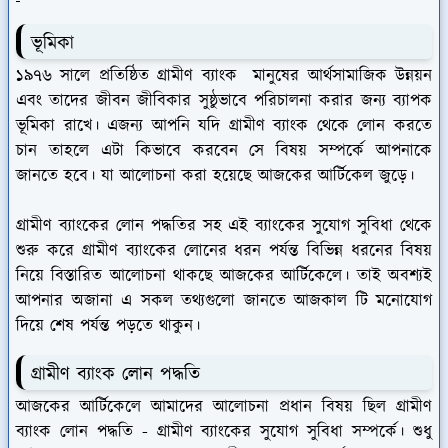
ভূমিকা
১৯৭৬ সালে প্রতিষ্ঠিত গ্রামীণ ব্যাংক মানুষের আর্থসামাজিক উন্নয়ন
এবং তাদের জীবন জীবিকার সুষ্ঠুভাবে পরিচালনা করার জন্য ব্যাপক
ভূমিকা রাখে। এজন্য আপনি যদি গ্রামীণ ব্যাংক থেকে লোন করতে
চান তাহলে এটা কিভাবে করবেন সে বিষয় সম্পর্কে আপনাকে
জানতে হবে। যা আলোচনা করা হয়েছে আজকের আর্টিকেল জুড়ে।
গ্রামীণ ব্যাংকের লোন পদ্ধতির সহ এই ব্যাংকের সুযোগ সুবিধা থেকে
শুরু করে গ্রামীণ ব্যাংকের লোনের ধরন পর্যন্ত বিভিন্ন ধরনের বিষয়
নিয়ে বিস্তারিত আলোচনা থাকছে আজকের আর্টিকেলে। তাই অবশ্যই
আপনার অজানা এ সকল তথ্যগুলো জানতে আজকাল টি মনোযোগ
দিয়ে শেষ পর্যন্ত পড়তে থাকুন।
গ্রামীণ ব্যাংক লোন পদ্ধতি
আজকের আর্টিকেলে আমাদের আলোচনা প্রধান বিষয় ছিল গ্রামীণ
ব্যাংক লোন পদ্ধতি - গ্রামীণ ব্যাংকের সুযোগ সুবিধা সম্পর্কে। শুধু