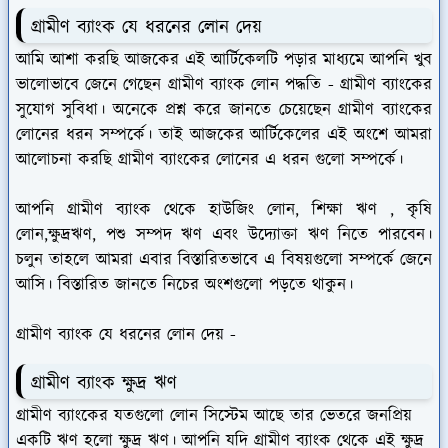
গ্রামীণ ব্যাংক যে ধরনের লোন দেয়
আমি আশা করছি আজকের এই আর্টিকেলটি পড়ার মাধ্যমে আপনি খুব
ভালোভাবে জেনে গেছেন গ্রামীণ ব্যাংক লোন পদ্ধতি - গ্রামীণ ব্যাংকের
সুযোগ সুবিধা। অনেকে প্রশ্ন করে জানতে চেয়েছেন গ্রামীণ ব্যাংকের
লোনের ধরন সম্পর্কে। তাই আজকের আর্টিকেলের এই অংশে আমরা
আলোচনা করছি গ্রামীণ ব্যাংকের লোনের এ ধরন গুলো সম্পর্কে।
আপনি গ্রামীণ ব্যাংক থেকে হাউজিং লোন, শিক্ষা ঋণ , কৃষি
লোন,ক্ষুদ্রঋণ, পশু সম্পদ ঋণ এবং উদ্যোক্তা ঋণ নিতে পারবেন।
চলুন তাহলে আমরা এবার বিস্তারিতভাবে এ বিষয়গুলো সম্পর্কে জেনে
আসি। বিস্তারিত জানতে নিচের অংশগুলো পড়তে থাকুন।
গ্রামীণ ব্যাংক যে ধরনের লোন দেয় -
গ্রামীণ ব্যাংক ক্ষুদ্র ঋণ
গ্রামীণ ব্যাংকের যতগুলো লোন সিস্টেম আছে তার ভেতরে জনপ্রিয়
একটি ঋণ হলো ক্ষুদ্র ঋণ। আপনি যদি গ্রামীণ ব্যাংক থেকে এই ক্ষুদ্র