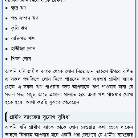
ধরনের লোন দিয়ে থাকে যেমন -
ক্ষুদ্র ঋণ
পশু সম্পদ ঋণ
কৃষি ঋণ
ব্যক্তিগত ঋণ
হাউজিং লোন
শিক্ষা লোন
আপনি যদি গ্রামীণ ব্যাংক থেকে লোন নিতে চান তাহলে উপরে বর্ণিত
এ সকল পদ্ধতিতে লোন নিতে পারবেন তবে অবশ্যই গ্রামীণ ব্যাংক
থেকে এ সকল ঋণ পাওয়ার জন্য আপনাকে ঋণ পাওয়ার জন্য যে
সকল সত্য সমূহ আছে এগুলো মানতে হবে এবং ঋণ পাওয়ার যোগ্য
হতে হবে। আশা করছি বুঝতে পেরেছেন।
গ্রামীণ ব্যাংকের সুযোগ সুবিধা
আপনি যদি গ্রামীণ ব্যাংক থেকে লোন নেওয়ার কথা ভেবে থাকেন
তাহলে নিশ্চয়ই আপনার মনে একটি প্রশ্ন জেগেছে যে গ্রামীণ ব্যাংকের