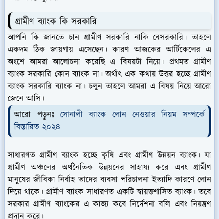
গ্রামীণ ব্যাংক কি সরকারি
আপনি কি জানতে চান গ্রামীণ সরকারি নাকি বেসরকারি। তাহলে
একদম ঠিক জায়গায় এসেছেন। কারণ আজকের আর্টিকেলের এ
অংশে আমরা আলোচনা করেছি এ বিষয়টা নিয়ে। প্রথমত গ্রামীণ
ব্যাংক সরকারি কোন ব্যাংক না। অর্থাৎ এক কথায় উত্তর হচ্ছে গ্রামীণ
ব্যাংক সরকারি ব্যাংক না। চলুন তাহলে আমরা এ বিষয় নিয়ে আরো
জেনে আসি।
আরো পড়ুনঃ
সোনালী ব্যাংক লোন নেওয়ার নিয়ম সম্পর্কে
বিস্তারিত ২০২৪
সাধারণত গ্রামীণ ব্যাংক হচ্ছে কৃষি এবং গ্রামীণ উন্নয়ন ব্যাংক। যা
গ্রামীণ অঞ্চলের অর্থনৈতিক উন্নয়নের সাহায্য করে এবং গ্রামীণ
মানুষের জীবিকা নির্বাহ তাদের ব্যবসা পরিচালনা ইত্যাদি কারণে লোন
দিয়ে থাকে। গ্রামীণ ব্যাংক সাধারণত একটি স্বায়ত্তশাসিত ব্যাংক। তবে
সরকার গ্রামীণ ব্যাংকের এ কাজ্য কবে নির্দেশনা বলি এবং নিয়ন্ত্রণ
প্রদান করে।