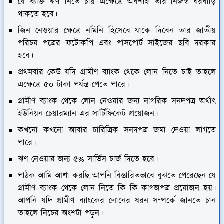
যে ব্যক্তি ঋণ নিতে চায় এক্ষেত্রে অবশ্যই তার নিজস্ব ঘরবাড়ি
থাকতে হবে।
জিন নেওয়ার ক্ষেত্রে নমিনি হিসেবে যাকে দিবেন তার জাতীয়
পরিচয় পত্রের ফটোকপি এবং পাসপোর্ট সাইজের ছবি দরকার
হবে।
প্রথমবার কেউ যদি গ্রামীণ ব্যাংক থেকে লোন নিতে চাই তাহলে
এক্ষেত্রে ৫০ টাকা পর্যন্ত পেতে পারে।
গ্রামীণ ব্যাংক থেকে লোন নেওয়ার জন্য নাগরিক সনদপত্র অর্থাৎ
ইউনিয়ন চেয়ারম্যান এর সার্টিফিকেট প্রয়োজন।
কখনো কখনো আবার চারিত্রিক সনদপত্র জমা দেওয়া লাগতে
পারে।
ঋণ নেওয়ার জন্য ৫% সার্ভিস চার্জ দিতে হবে।
পাঠক আমি আশা করছি আপনি বিস্তারিতভাবে বুঝতে পেরেছেন যে
গ্রামীণ ব্যাংক থেকে লোন নিতে কি কি কাগজপত্র প্রয়োজন হয়।
আপনি যদি গ্রামীণ ব্যাংকের লোনের ধরন সম্পর্কে জানতে চান
তাহলে নিচের অংশটা পড়ুন।