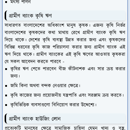
মৎস্য পালন
গ্রামীণ ব্যাংক কৃষি ঋণ
সাধারণত বাংলাদেশের অধিকাংশ মানুষ কৃষক। এজন্য কৃষি নির্ভর
বাংলাদেশের কৃষকদের কথা মাথায় রেখে গ্রামীণ ব্যাংক কৃষি ঋণ
দিয়ে থাকে। দেশের কৃষি ব্যবস্থা উন্নত করার জন্য এবং কৃষকদের
বিভিন্ন ধরনের কৃষি কাজ পরিচালনা করার জন্য গ্রামীণ ব্যাংক এই
ঋণ দিয়ে থাকে। গ্রামীণ ব্যাংকের এই কৃষি ঋণের আওতায় কৃষকরা
যে সকল আবেদন করতে পারবে -
কৃষির ঋণ পেতে পারবেন বীজ কীটনাশক এবং সার ক্রয় করার
জন্য।
জমি কিনা অথবা বন্দক নেওয়ার ক্ষেত্রে।
কৃষি কাজের জন্য প্রয়োজনীয় যন্ত্রপাতি এবং সরঞ্জাম ক্রয় করতে।
কৃষিভিত্তিক ব্যবসাগুলো বিনিয়োগ করার উদ্দেশ্যে।
গ্রামীণ ব্যাংক হাউজিং লোন
প্রত্যেকটি মানুষের ক্ষেত্রে সামাজিক চাহিদা যেমন খাদ্য ও বস্ত্র,