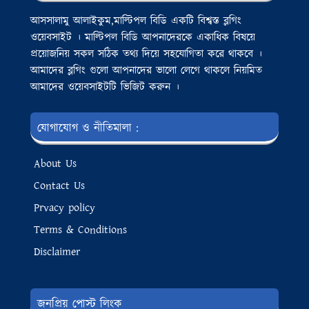
আসসালামু আলাইকুম,মাল্টিপল বিডি একটি বিশ্বস্ত ব্লগিং
ওয়েবসাইট । মাল্টিপল বিডি আপনাদেরকে একাধিক বিষয়ে
প্রয়োজনিয় সকল সঠিক তথ্য দিয়ে সহযোগিতা করে থাকবে ।
আমাদের ব্লগিং গুলো আপনাদের ভালো লেগে থাকলে নিয়মিত
আমাদের ওয়েবসাইটটি ভিজিট করুন ।
যোগাযোগ ও নীতিমালা :
About Us
Contact Us
Prvacy policy
Terms & Conditions
Disclaimer
জনপ্রিয় পোস্ট লিংক