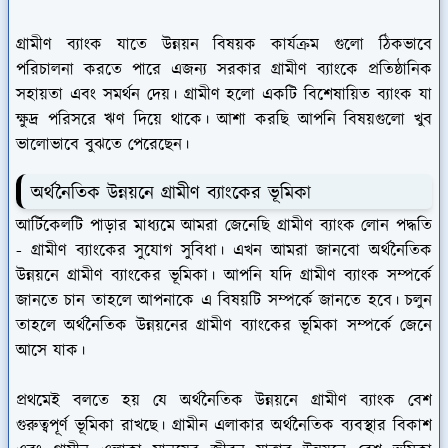
গ্রামীণ ব্যাংক যাতে উন্নয়ন বিষয়ক কার্যক্রম গুলো ঠিকভাবে
পরিচালনা করতে পারে এজন্য সরকার গ্রামীণ ব্যাংকে প্রতিষ্ঠানিক
সহায়তা এবং সমর্থন দেয়। গ্রামীণ হলো একটি বিশেষায়িত ব্যাংক যা
ক্ষুদ্র পরিসরে ঋণ দিয়ে থাকে। আশা করছি আপনি বিষয়গুলো খুব
ভালোভাবে বুঝতে পেরেছেন।
অর্থনৈতিক উন্নয়নে গ্রামীণ ব্যাংকের ভূমিকা
আর্টিকেলটি পাড়ার মাধ্যমে আমরা জেনেছি গ্রামীণ ব্যাংক লোন পদ্ধতি
- গ্রামীণ ব্যাংকের সুযোগ সুবিধা। এখন আমরা জানবো অর্থনৈতিক
উন্নয়নে গ্রামীণ ব্যাংকের ভূমিকা। আপনি যদি গ্রামীণ ব্যাংক সম্পর্কে
জানতে চান তাহলে আপনাকে এ বিষয়টি সম্পর্কে জানতে হবে। চলুন
তাহলে অর্থনৈতিক উন্নয়নের গ্রামীণ ব্যাংকের ভূমিকা সম্পর্কে জেনে
আসে যাক।
প্রথমেই বলতে হয় যে অর্থনৈতিক উন্নয়নে গ্রামীণ ব্যাংক বেশ
গুরুত্বপূর্ণ ভূমিকা রাখছে। গ্রামীন এলাকার অর্থনৈতিক ব্যবস্থার বিকাশ