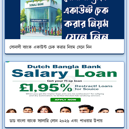
সোনালী ব্যাংক একাউন্ট চেক করার নিয়ম যেনে নিন
ডাচ বাংলা ব্যাংক স্যালারি লোন ২০২৬ এবং পাওয়ার উপায়