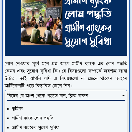
লোন নেওয়ার পূর্বে মনে প্রশ্ন জাগে গ্রামীণ ব্যাংক এর লোন পদ্ধতি
কেমন এবং সুযোগ সুবিধা কি। যে বিষয়গুলো সম্পর্কে অবশ্যই জানা
উচিত। তাই আপনি যদি এ বিষয়গুলো না জেনে থাকেন তাহলে
আর্টিকেলটি পড়ে বিস্তারিত জেনে নিন।
নিচের যে অংশ থেকে পড়তে চান, ক্লিক করুন
ভূমিকা
গ্রামীণ ব্যাংক লোন পদ্ধতি
গ্রামীণ ব্যাংকের সুযোগ সুবিধা