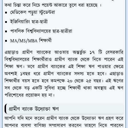
কথা চিন্তা করে নিচে পয়েন্ট আকারে তুলে ধরা হয়েছে ।
মেডিকেল পড়ুয়া স্টুডেন্টরা
ইঞ্জিনিয়ারিং ছাত্র-ছাত্রী
পাবলিক বিশ্ববিদ্যালয়ের ছাত্র-ছাত্রীরা
MA/MS/MBA শিক্ষার্থী
এছাড়াও গ্রামীণ ব্যাংকের আওতায় অন্তর্ভুক্ত ১৭ টি বেসরকারি
বিশ্ববিদ্যালয়ের শিক্ষার্থীরাও গ্রামীণ ব্যাংক থেকে নিতে পারেন এই
শিক্ষা ঋণ। তবে গ্রামীণ ব্যাংকের এই শিক্ষা ঋণ পাওয়ার ক্ষেত্রে
অবশ্যই ১বছর ধরে গ্রামীণ ব্যাংকের সদস্য হতে হবে। এছাড়াও
শিক্ষার্থীর বয়স হতে হবে কমপক্ষে ২০ থেকে ২৫ বছর। এই ঋণের
সব থেকে বড় একটি সুবিধা হচ্ছে শিক্ষার্থী থাকা অবস্থায় এই ঋণ
পরিশোধের প্রয়োজন হয় না।
গ্রামীণ ব্যাংক উদ্যোক্তা ঋণ
আপনি যদি মনে করেন গ্রামীণ ব্যাংক থেকে উদ্যোক্তা ঋণ গ্রহণ করে
আপনার ব্যবসা বাণিজ্য সম্প্রসারণ করবেন তাহলে নিতে পারবেন