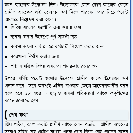
জ্ঞান ব্যাংকের উদ্যোক্তা দিন। উদ্যোক্তারা কোন কোন কাজের ক্ষেত্রে
গ্রামীণ ব্যাংকের এই উদ্যোক্তা ঋণ নিতে পারবেন তার নিচে পয়েন্ট
আকারে বিশ্লেষণ করা হলো।
বিভিন্ন ধরনের যন্ত্রপাতি ক্রয় করার জন্য
ব্যবসা করার উদ্দেশ্যে পূর্ণ সামগ্রী ক্রয়
ব্যবসা অথবা কর্ম ক্ষেত্রে কর্মচারী নিয়োগ করার জন্য
কারখানা নির্মাণ করার জন্য
পণ্য সামগ্রিক বিপন্ন এবং তা প্রচার-প্রচারনের জন্য
উপরে বর্ণিত পয়েন্ট গুলোর উদ্দেশ্যে গ্রামীণ ব্যাংক উদ্যোক্তা ঋণ
প্রদান করে। তবে অবশ্যই এডিন পাওয়ার ক্ষেত্রে আবেদনকারীর বয়স
হতে হবে ১৮ বছর। এছাড়াও ব্যবসা পরিকল্পনা ব্যাংক কর্তৃপক্ষের
কাছে জানাতে হবে।
শেষ কথা
প্রিয় পাঠক, আশা করছি গ্রামীণ ব্যাংক লোন পদ্ধতি - গ্রামীণ ব্যাংকের
সুযোগ সুবিধা সহ গ্রামীণ ব্যাংক থেকে লোন নিলে সেই লোনের সুদের