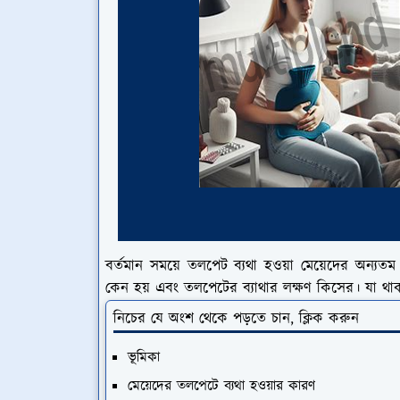
বর্তমান সময়ে তলপেট ব্যথা হওয়া মেয়েদের অন্যতম
কেন হয় এবং তলপেটের ব্যাথার লক্ষণ কিসের। যা 
নিচের যে অংশ থেকে পড়তে চান, ক্লিক করুন
ভূমিকা
মেয়েদের তলপেটে ব্যথা হওয়ার কারণ