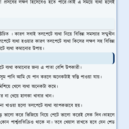
্চা প্রসবের লক্ষণ হিসেবেও হতে পারে।তাই এ সময়ে ব্যথা হলেই
িত । কারণ সবাই তলপেটে ব্যথা নিয়ে বিভিন্ন সমস্যার সম্মুখীন
টে ব্যথা হওয়ার কারণ তলপেটে ব্যথা কিসের লক্ষণ সহ বিভিন্ন
টে ব্যথা কমানোর উপায়।
পেটে ব্যথা কমানোর জন্য এ পাতা বেশি উপকারী।
ম পানি আমি যে পান করলে অনেকটাই স্বস্তি পাওয়া যায়।
িশিয়ে খেলে ব্যথা অনেকটা কমে।
র না খেয়ে হালকা খাবার খান।
া খাওয়া হলো তলপেটে ব্যথা ব্যাপকভাবে হয়।
ড়ে ভালো করে ভিজিয়ে নিয়ে পেটে ভালো করেই সেক দিন।তাহলে
 কোন পার্শ্বপ্রতিক্রিও থাকে না। তবে খেয়াল রাখতে হবে যেন শেড