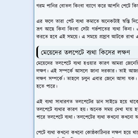
গরম পানির বোতল কিংবা ব্যাগে করে আপনি পেটে কি
এর ফলে তারা পেট ব্যথা কমাতে অনেকটাই স্বস্তি দি
ভ্রণ আছে কিনা কিংবা সেটা গর্ভপাতের ব্যথা কিন
করতে হবে এই সময়ে। এ সময়ে প্রস্রাব আটকে রাখা
মেয়েদের তলপেটে ব্যথা কিসের লক্ষণ
মেয়েদের তলপেটে ব্যথা হওয়ার কারণ আমরা জেনেছ
লক্ষণ। এই সম্পর্কে আসলে জানা দরকার। তাই আজ
লক্ষণ সম্পর্কে। তাহলে চলুন এবার জেনে আসা যক। 
হতে পারে।
এই ব্যথা সাধারণত তলপেটের ডান সাইডে হয়ে থাকে। 
তলপেটে ব্যথার কারণ হয়। অনেক সময় দেখা যায়
পারে তলপেটে ব্যথা। তলপেটের ব্যথা কখনো কখনো আবা
পেটে ব্যথা কখনো কখনো কোষ্ঠকাঠিন্যর লক্ষণ হয়ে থা