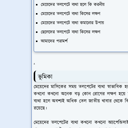
মেয়েদের তলপেটে ব্যথা হলে কি করনীয়
মেয়েদের তলপেটে ব্যথা কিসের লক্ষণ
মেয়েদের তলপেটে ব্যথা কমানোর উপায়
ছেলেদের তলপেটে ব্যথা কিসের লক্ষণ
আমাদের পরামর্শ
.
ভূমিকা
মেয়েদের মাসিকের সময় তলপেটের ব্যথা স্বাভাবিক
কখনো কখনো অনেক বড় কোন রোগের লক্ষণ হয়ে দাঁ
ব্যথা হলে অবশ্যই অধিক তেল জাতীয় খাবার থেকে ব
রয়েছে।
মেয়েদের তলপেটের ব্যথা কখনো কখনো আ্যপেন্ডিসা